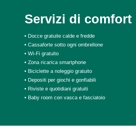
Servizi di comfort
Docce gratuite calde e fredde
Cassaforte sotto ogni ombrellone
Wi-Fi gratuito
Zona ricarica smartphone
Biciclette a noleggio gratuito
Depositi per giochi e gonfiabili
Riviste e quotidiani gratuiti
Baby room con vasca e fasciatoio