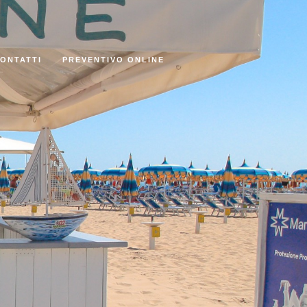
ONTATTI
PREVENTIVO ONLINE