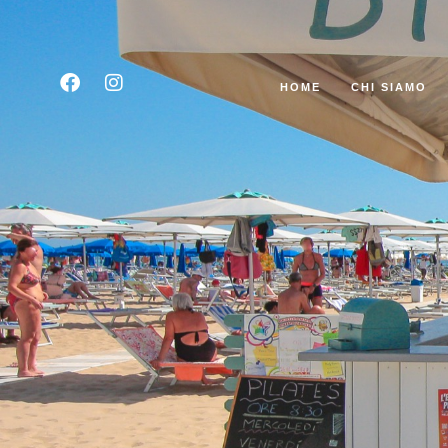
HOME
CHI SIAMO