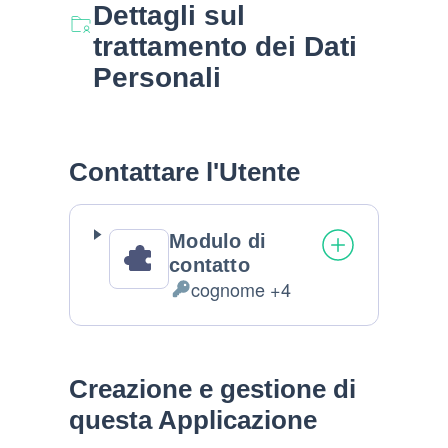
Dettagli sul
trattamento dei Dati
Personali
Contattare l'Utente
Modulo di
contatto
cognome +4
Dati
Personali
trattati:
Creazione e gestione di
questa Applicazione