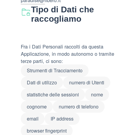
paradise@libero.it
Tipo di Dati che
raccogliamo
Fra i Dati Personali raccolti da questa
Applicazione, in modo autonomo o tramite
terze parti, ci sono:
Strumenti di Tracciamento
Dati di utilizzo
numero di Utenti
statistiche delle sessioni
nome
cognome
numero di telefono
email
IP address
browser fingerprint