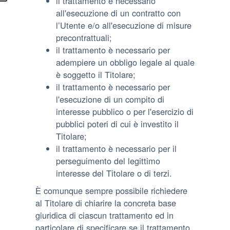
il trattamento è necessario
all'esecuzione di un contratto con
l’Utente e/o all'esecuzione di misure
precontrattuali;
il trattamento è necessario per
adempiere un obbligo legale al quale
è soggetto il Titolare;
il trattamento è necessario per
l'esecuzione di un compito di
interesse pubblico o per l'esercizio di
pubblici poteri di cui è investito il
Titolare;
il trattamento è necessario per il
perseguimento del legittimo
interesse del Titolare o di terzi.
È comunque sempre possibile richiedere
al Titolare di chiarire la concreta base
giuridica di ciascun trattamento ed in
particolare di specificare se il trattamento