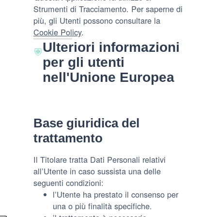
Strumenti di Tracciamento. Per saperne di
più, gli Utenti possono consultare la
Cookie Policy
.
Ulteriori informazioni
per gli utenti
nell'Unione Europea
Base giuridica del
trattamento
Il Titolare tratta Dati Personali relativi
all’Utente in caso sussista una delle
seguenti condizioni:
l’Utente ha prestato il consenso per
una o più finalità specifiche.