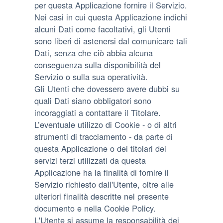
per questa Applicazione fornire il Servizio.
Nei casi in cui questa Applicazione indichi
alcuni Dati come facoltativi, gli Utenti
sono liberi di astenersi dal comunicare tali
Dati, senza che ciò abbia alcuna
conseguenza sulla disponibilità del
Servizio o sulla sua operatività.
Gli Utenti che dovessero avere dubbi su
quali Dati siano obbligatori sono
incoraggiati a contattare il Titolare.
L’eventuale utilizzo di Cookie - o di altri
strumenti di tracciamento - da parte di
questa Applicazione o dei titolari dei
servizi terzi utilizzati da questa
Applicazione ha la finalità di fornire il
Servizio richiesto dall'Utente, oltre alle
ulteriori finalità descritte nel presente
documento e nella Cookie Policy.
L'Utente si assume la responsabilità dei