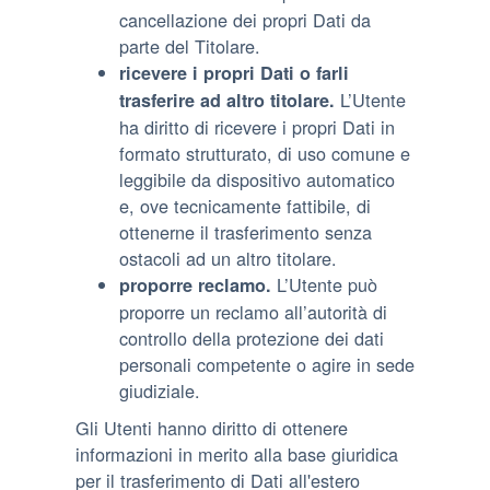
cancellazione dei propri Dati da
parte del Titolare.
ricevere i propri Dati o farli
L’Utente
trasferire ad altro titolare.
ha diritto di ricevere i propri Dati in
formato strutturato, di uso comune e
leggibile da dispositivo automatico
e, ove tecnicamente fattibile, di
ottenerne il trasferimento senza
ostacoli ad un altro titolare.
L’Utente può
proporre reclamo.
proporre un reclamo all’autorità di
controllo della protezione dei dati
personali competente o agire in sede
giudiziale.
Gli Utenti hanno diritto di ottenere
informazioni in merito alla base giuridica
per il trasferimento di Dati all'estero