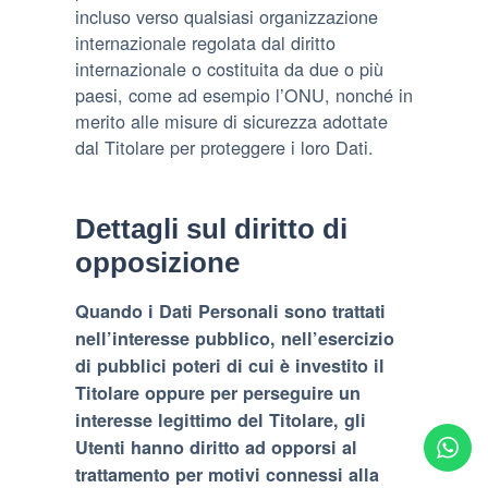
incluso verso qualsiasi organizzazione
internazionale regolata dal diritto
internazionale o costituita da due o più
paesi, come ad esempio l’ONU, nonché in
merito alle misure di sicurezza adottate
dal Titolare per proteggere i loro Dati.
Dettagli sul diritto di
opposizione
Quando i Dati Personali sono trattati
nell’interesse pubblico, nell’esercizio
di pubblici poteri di cui è investito il
Titolare oppure per perseguire un
interesse legittimo del Titolare, gli
Utenti hanno diritto ad opporsi al
trattamento per motivi connessi alla