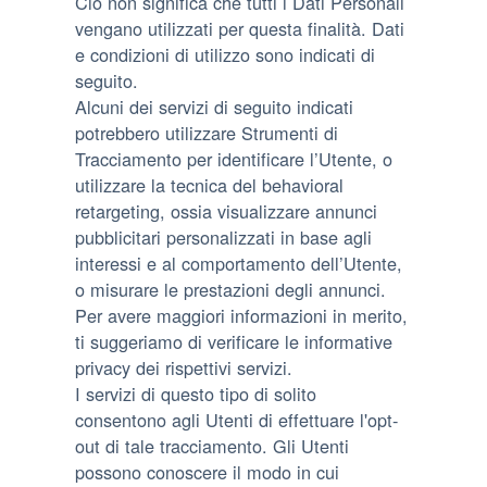
Ciò non significa che tutti i Dati Personali
vengano utilizzati per questa finalità. Dati
e condizioni di utilizzo sono indicati di
seguito.
Alcuni dei servizi di seguito indicati
potrebbero utilizzare Strumenti di
Tracciamento per identificare l’Utente, o
utilizzare la tecnica del behavioral
retargeting, ossia visualizzare annunci
pubblicitari personalizzati in base agli
interessi e al comportamento dell’Utente,
o misurare le prestazioni degli annunci.
Per avere maggiori informazioni in merito,
ti suggeriamo di verificare le informative
privacy dei rispettivi servizi.
I servizi di questo tipo di solito
consentono agli Utenti di effettuare l'opt-
out di tale tracciamento. Gli Utenti
possono conoscere il modo in cui