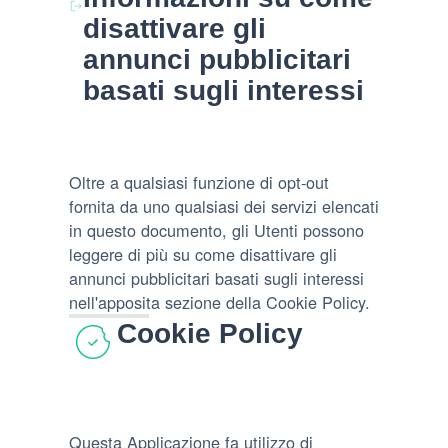
disattivare gli
annunci pubblicitari
basati sugli interessi
Oltre a qualsiasi funzione di opt-out
fornita da uno qualsiasi dei servizi elencati
in questo documento, gli Utenti possono
leggere di più su come disattivare gli
annunci pubblicitari basati sugli interessi
nell'apposita sezione della Cookie Policy.
Cookie Policy
Questa Applicazione fa utilizzo di