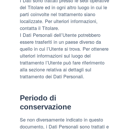
I Dati sono trattati presso le sedi operative
del Titolare ed in ogni altro luogo in cui le
parti coinvolte nel trattamento siano
localizzate. Per ulteriori informazioni,
contatta il Titolare.
I Dati Personali dell’Utente potrebbero
essere trasferiti in un paese diverso da
quello in cui l’Utente si trova. Per ottenere
ulteriori informazioni sul luogo del
trattamento l’Utente può fare riferimento
alla sezione relativa ai dettagli sul
trattamento dei Dati Personali.
Periodo di
conservazione
Se non diversamente indicato in questo
documento, i Dati Personali sono trattati e