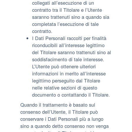
collegati all’esecuzione di un
contratto tra il Titolare e l’Utente
saranno trattenuti sino a quando sia
completata l’esecuzione di tale
contratto.
I Dati Personali raccolti per finalità
riconducibili all’interesse legittimo
del Titolare saranno trattenuti sino al
soddisfacimento di tale interesse.
L’Utente può ottenere ulteriori
informazioni in merito all’interesse
legittimo perseguito dal Titolare
nelle relative sezioni di questo
documento o contattando il Titolare.
Quando il trattamento è basato sul
consenso dell’Utente, il Titolare può
conservare i Dati Personali più a lungo
sino a quando detto consenso non venga