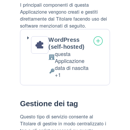
I principali componenti di questa
Applicazione vengono creati e gestiti
direttamente dal Titolare facendo uso dei
software menzionati di seguito.
WordPress
(self-hosted)
questa
Azienda:
Applicazione
data di nascita
Dati
+1
Personali
trattati:
Gestione dei tag
Questo tipo di servizio consente al
Titolare di gestire in modo centralizzato i