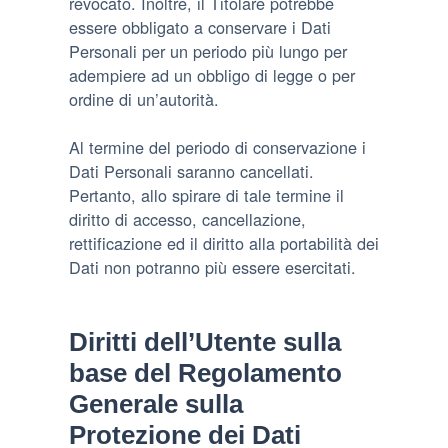
revocato. Inoltre, il Titolare potrebbe
essere obbligato a conservare i Dati
Personali per un periodo più lungo per
adempiere ad un obbligo di legge o per
ordine di un’autorità.
Al termine del periodo di conservazione i
Dati Personali saranno cancellati.
Pertanto, allo spirare di tale termine il
diritto di accesso, cancellazione,
rettificazione ed il diritto alla portabilità dei
Dati non potranno più essere esercitati.
Diritti dell’Utente sulla
base del Regolamento
Generale sulla
Protezione dei Dati