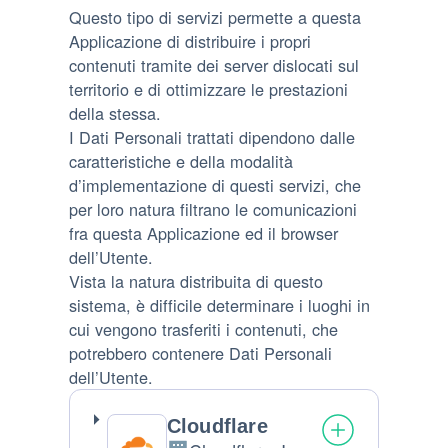
Questo tipo di servizi permette a questa
Applicazione di distribuire i propri
contenuti tramite dei server dislocati sul
territorio e di ottimizzare le prestazioni
della stessa.
I Dati Personali trattati dipendono dalle
caratteristiche e della modalità
d’implementazione di questi servizi, che
per loro natura filtrano le comunicazioni
fra questa Applicazione ed il browser
dell’Utente.
Vista la natura distribuita di questo
sistema, è difficile determinare i luoghi in
cui vengono trasferiti i contenuti, che
potrebbero contenere Dati Personali
dell’Utente.
Cloudflare