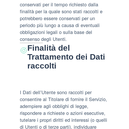
conservati per il tempo richiesto dalla
finalità per la quale sono stati raccolti e
potrebbero essere conservati per un
periodo più lungo a causa di eventuali
obbligazioni legali o sulla base del
consenso degli Utenti.
Finalità del
Trattamento dei Dati
raccolti
I Dati dell’Utente sono raccolti per
consentire al Titolare di fornire il Servizio,
adempiere agli obblighi di legge,
rispondere a richieste o azioni esecutive,
tutelare i propri diritti ed interessi (o quelli
di Utenti o di terze parti), individuare