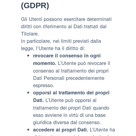
(GDPR)
Gli Utenti possono esercitare determinati
diritti con riferimento ai Dati trattati dal
Titolare.
In particolare, nei limiti previsti dalla
legge, l’Utente ha il diritto di:
revocare il consenso in ogni
L’Utente può revocare il
momento.
consenso al trattamento dei propri
Dati Personali precedentemente
espresso.
opporsi al trattamento dei propri
L’Utente può opporsi al
Dati.
trattamento dei propri Dati quando
esso avviene in virtù di una base
giuridica diversa dal consenso.
L’Utente ha
accedere ai propri Dati.