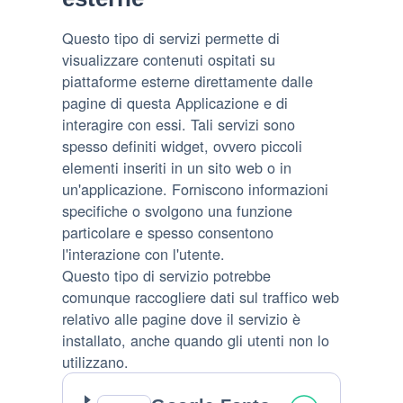
Questo tipo di servizi permette di
visualizzare contenuti ospitati su
piattaforme esterne direttamente dalle
pagine di questa Applicazione e di
interagire con essi. Tali servizi sono
spesso definiti widget, ovvero piccoli
elementi inseriti in un sito web o in
un'applicazione. Forniscono informazioni
specifiche o svolgono una funzione
particolare e spesso consentono
l'interazione con l'utente.
Questo tipo di servizio potrebbe
comunque raccogliere dati sul traffico web
relativo alle pagine dove il servizio è
installato, anche quando gli utenti non lo
utilizzano.