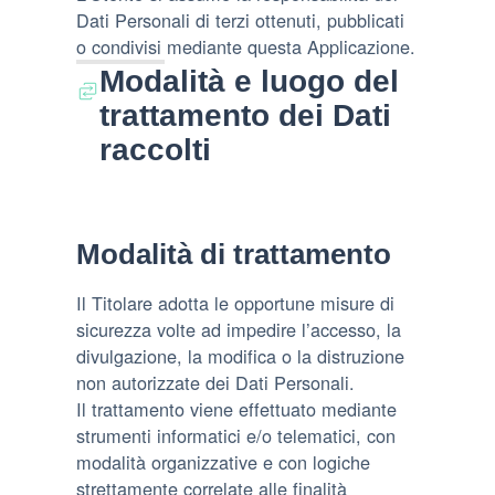
Dati Personali di terzi ottenuti, pubblicati
o condivisi mediante questa Applicazione.
Modalità e luogo del
trattamento dei Dati
raccolti
Modalità di trattamento
Il Titolare adotta le opportune misure di
sicurezza volte ad impedire l’accesso, la
divulgazione, la modifica o la distruzione
non autorizzate dei Dati Personali.
Il trattamento viene effettuato mediante
strumenti informatici e/o telematici, con
modalità organizzative e con logiche
strettamente correlate alle finalità