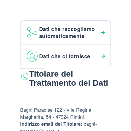
Dati che raccogliamo
automaticamente
Dati che ci fornisce
Titolare del
Trattamento dei Dati
Bagni Paradise 122 - V.le Regina
Margherita, 54 - 47924 Rimini
bagni-
Indirizzo email del Titolare: