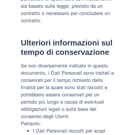
sia basato sulla legge, previsto da un
contratto o necessario per concludere un
contratto.
Ulteriori informazioni sul
tempo di conservazione
Se non diversamente indicato in questo
documento, i Dati Personali sono trattati e
conservati per il tempo richiesto dalla
finalità per la quale sono stati raccolti e
potrebbero essere conservati per un
periodo più lungo a causa di eventuali
obbligazioni legali o sulla base del
consenso degli Utenti.
Pertanto:
I Dati Personali raccolti per scopi