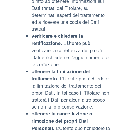
diritto ad ottenere informazioni sui
Dati trattati dal Titolare, su
determinati aspetti del trattamento
ed a ricevere una copia dei Dati
trattati.
verificare e chiedere la
L’Utente può
rettificazione.
verificare la correttezza dei propri
Dati e richiederne l’aggiornamento o
la correzione.
ottenere la limitazione del
L’Utente può richiedere
trattamento.
la limitazione del trattamento dei
propri Dati. In tal caso il Titolare non
tratterà i Dati per alcun altro scopo
se non la loro conservazione.
ottenere la cancellazione o
rimozione dei propri Dati
L’Utente può richiedere la
Personali.