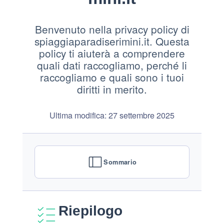
Benvenuto nella privacy policy di
spiaggiaparadiserimini.it. Questa
policy ti aiuterà a comprendere
quali dati raccogliamo, perché li
raccogliamo e quali sono i tuoi
diritti in merito.
Ultima modifica: 27 settembre 2025
Sommario
Riepilogo