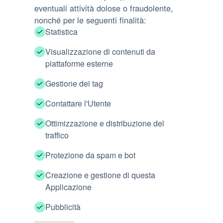
eventuali attività dolose o fraudolente,
nonché per le seguenti finalità:
Statistica
Visualizzazione di contenuti da
piattaforme esterne
Gestione dei tag
Contattare l'Utente
Ottimizzazione e distribuzione del
traffico
Protezione da spam e bot
Creazione e gestione di questa
Applicazione
Pubblicità