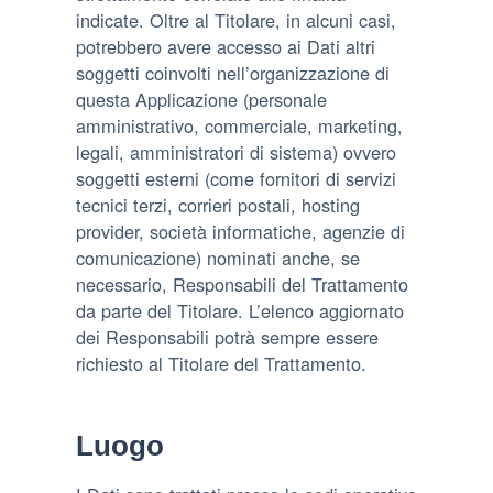
indicate. Oltre al Titolare, in alcuni casi,
potrebbero avere accesso ai Dati altri
soggetti coinvolti nell’organizzazione di
questa Applicazione (personale
amministrativo, commerciale, marketing,
legali, amministratori di sistema) ovvero
soggetti esterni (come fornitori di servizi
tecnici terzi, corrieri postali, hosting
provider, società informatiche, agenzie di
comunicazione) nominati anche, se
necessario, Responsabili del Trattamento
da parte del Titolare. L’elenco aggiornato
dei Responsabili potrà sempre essere
richiesto al Titolare del Trattamento.
Luogo