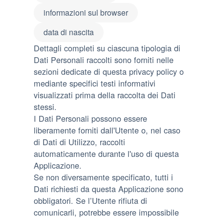
informazioni sul browser
data di nascita
Dettagli completi su ciascuna tipologia di
Dati Personali raccolti sono forniti nelle
sezioni dedicate di questa privacy policy o
mediante specifici testi informativi
visualizzati prima della raccolta dei Dati
stessi.
I Dati Personali possono essere
liberamente forniti dall'Utente o, nel caso
di Dati di Utilizzo, raccolti
automaticamente durante l'uso di questa
Applicazione.
Se non diversamente specificato, tutti i
Dati richiesti da questa Applicazione sono
obbligatori. Se l’Utente rifiuta di
comunicarli, potrebbe essere impossibile